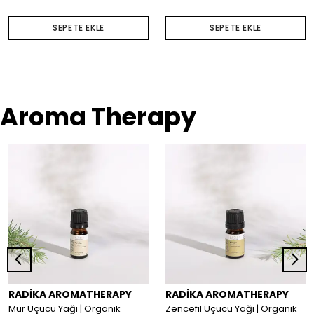
SEPETE EKLE
SEPETE EKLE
Aroma Therapy
RADİKA AROMATHERAPY
RADİKA AROMATHERAPY
Mür Uçucu Yağı | Organik
Zencefil Uçucu Yağı | Organik