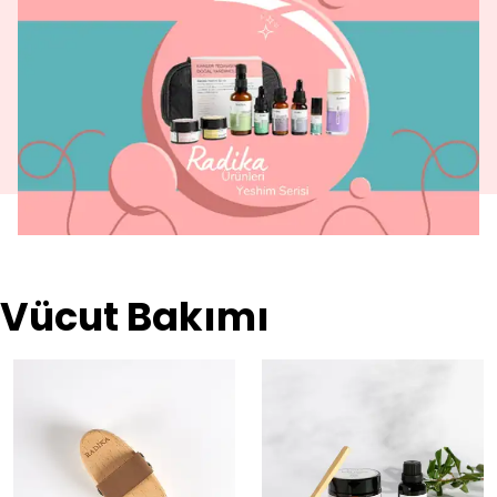
Vücut Bakımı