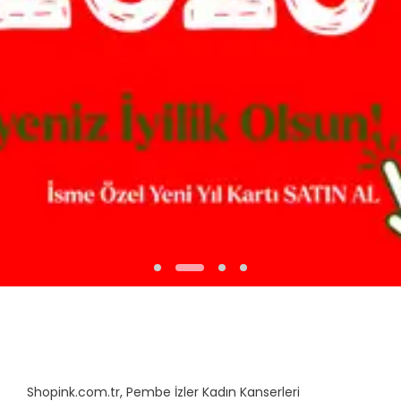
Shopink.com.tr, Pembe İzler Kadın Kanserleri