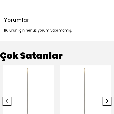
Yorumlar
Bu ürün için henüz yorum yapılmamış.
Çok Satanlar