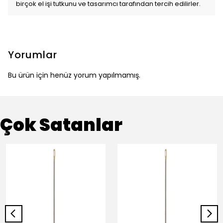
birçok el işi tutkunu ve tasarımcı tarafından tercih edilirler.
Yorumlar
Bu ürün için henüz yorum yapılmamış.
Çok Satanlar