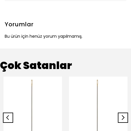
Yorumlar
Bu ürün için henüz yorum yapılmamış.
Çok Satanlar