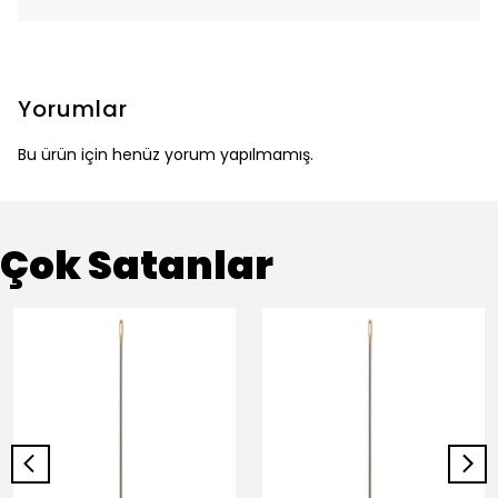
Yorumlar
Bu ürün için henüz yorum yapılmamış.
Çok Satanlar