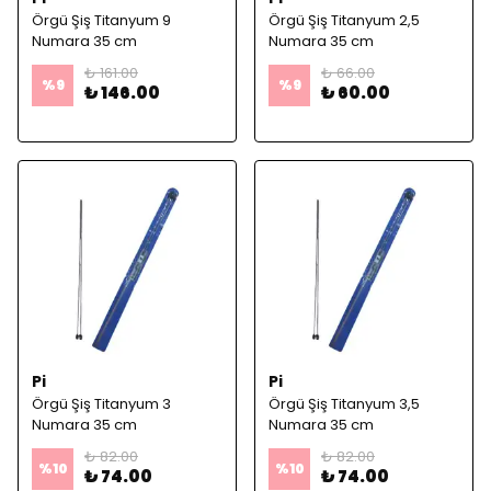
Örgü Şiş Titanyum 9
Örgü Şiş Titanyum 2,5
Numara 35 cm
Numara 35 cm
₺ 161.00
₺ 66.00
%
9
%
9
₺ 146.00
₺ 60.00
Pi
Pi
Örgü Şiş Titanyum 3
Örgü Şiş Titanyum 3,5
Numara 35 cm
Numara 35 cm
₺ 82.00
₺ 82.00
%
10
%
10
₺ 74.00
₺ 74.00