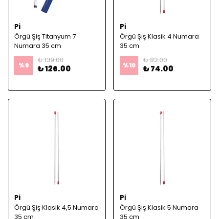
Pi
Pi
Örgü Şiş Titanyum 7
Örgü Şiş Klasik 4 Numara
Numara 35 cm
35 cm
₺ 139.00
₺ 82.00
%
9
%
10
₺ 126.00
₺ 74.00
Pi
Pi
Örgü Şiş Klasik 4,5 Numara
Örgü Şiş Klasik 5 Numara
35 cm
35 cm