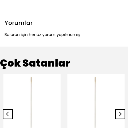
Yorumlar
Bu ürün için henüz yorum yapılmamış.
Çok Satanlar