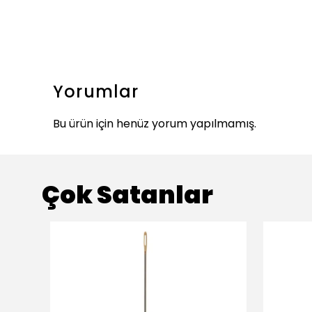
Yorumlar
Bu ürün için henüz yorum yapılmamış.
Çok Satanlar