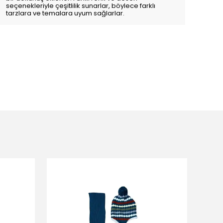
seçenekleriyle çeşitlilik sunarlar, böylece farklı
tarzlara ve temalara uyum sağlarlar.