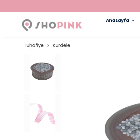
Anasayfa
Tuhafiye
Kurdele