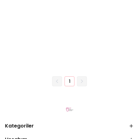
1
Kategoriler