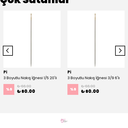
Pi
Pi
3 Boyutlu Nakış İğnesi 1/5 20'li
3 Boyutlu Nakış İğnesi 3/9 6'lı
₺ 66.00
₺ 66.00
%
9
%
9
₺ 60.00
₺ 60.00