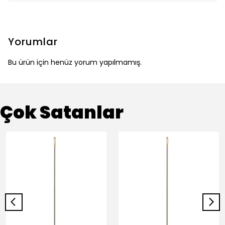
Yorumlar
Bu ürün için henüz yorum yapılmamış.
Çok Satanlar