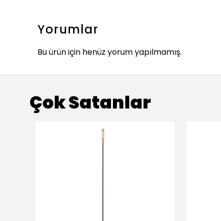
Yorumlar
Bu ürün için henüz yorum yapılmamış.
Çok Satanlar