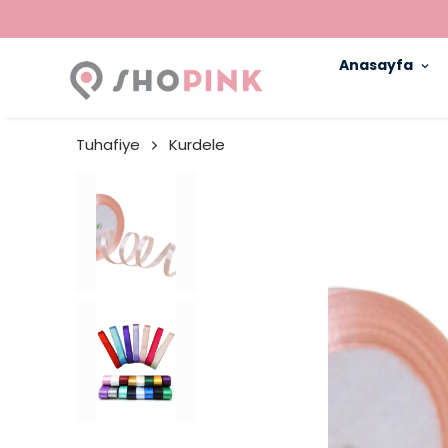
Anasayfa
Tuhafiye
Kurdele