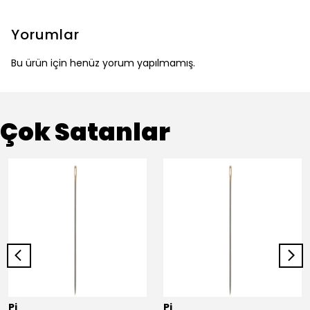
Yorumlar
Bu ürün için henüz yorum yapılmamış.
Çok Satanlar
Pi
Pi