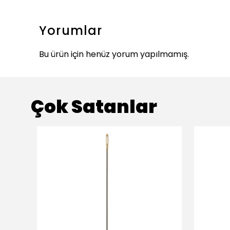
Yorumlar
Bu ürün için henüz yorum yapılmamış.
Çok Satanlar