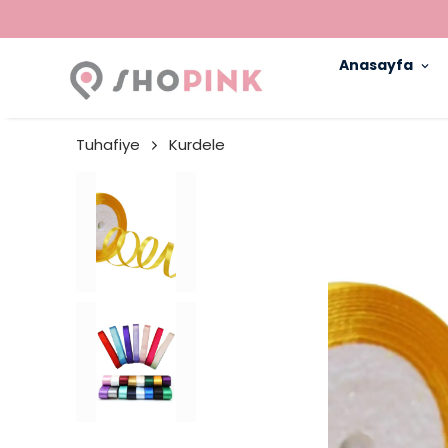
Anasayfa
Tuhafiye
Kurdele