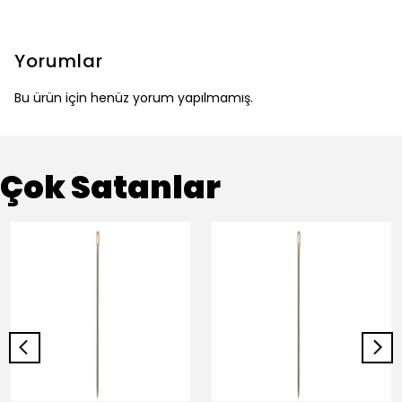
Yorumlar
Bu ürün için henüz yorum yapılmamış.
Çok Satanlar