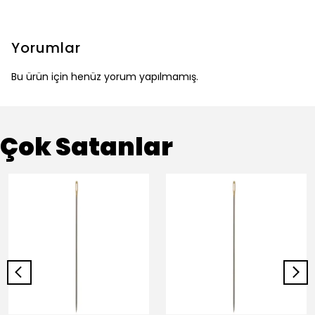
Yorumlar
Bu ürün için henüz yorum yapılmamış.
Çok Satanlar