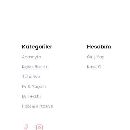
Kategoriler
Hesabım
Anasayfa
Giriş Yap
Kişisel Bakım
Kayıt Ol
Tuhafiye
Ev & Yaşam
Ev Tekstili
Hobi & Kırtasiye