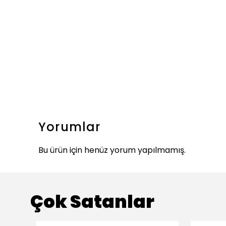
Yorumlar
Bu ürün için henüz yorum yapılmamış.
Çok Satanlar