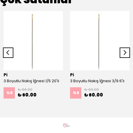
Pi
Pi
3 Boyutlu Nakış İğnesi 1/5 20'li
3 Boyutlu Nakış İğnesi 3/9 6'lı
₺ 66.00
₺ 66.00
%
9
%
9
₺ 60.00
₺ 60.00