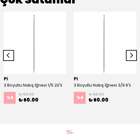
Pi
Pi
3 Boyutlu Nakış İğnesi 1/5 20'li
3 Boyutlu Nakış İğnesi 3/9 6'lı
₺ 66.00
₺ 66.00
%
9
%
9
₺ 60.00
₺ 60.00