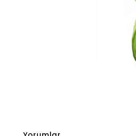
Yorumlar