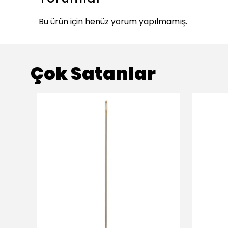
Bu ürün için henüz yorum yapılmamış.
Çok Satanlar