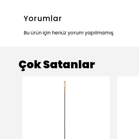
Yorumlar
Bu ürün için henüz yorum yapılmamış.
Çok Satanlar