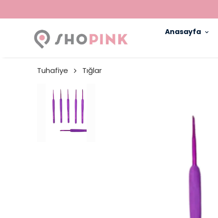
Anasayfa
Tuhafiye
Tığlar