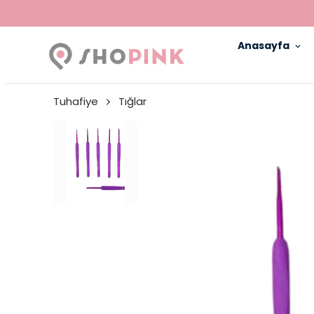
Anasayfa
Tuhafiye
Tığlar