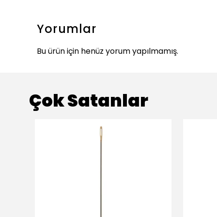
Yorumlar
Bu ürün için henüz yorum yapılmamış.
Çok Satanlar