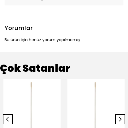
Yorumlar
Bu ürün için henüz yorum yapılmamış.
Çok Satanlar