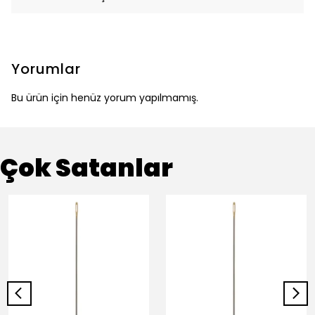
Yorumlar
Bu ürün için henüz yorum yapılmamış.
Çok Satanlar