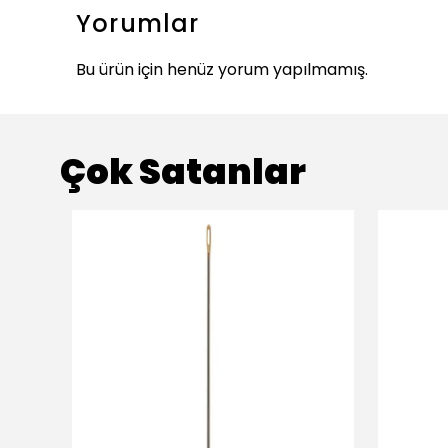
Yorumlar
Bu ürün için henüz yorum yapılmamış.
Çok Satanlar