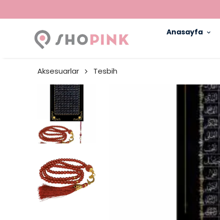
Anasayfa
Aksesuarlar
Tesbih