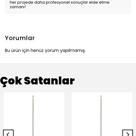
her projede daha profesyonel sonuçlar elde etme
zamanı!
Yorumlar
Bu ürün için henüz yorum yapılmamış.
Çok Satanlar