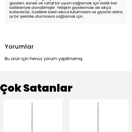
giysileri, esnek ve rahat bir uyum sağlamak için lastik bel
lastikleriyle donatılmıştır. Yetişkin giysilerinde de sıkça
kullanılırlar, özellikle belin sıkıca tutulmasını ve giysinin daha
iyi bir şekilde oturmasını sağlamak için.
Yorumlar
Bu ürün için henüz yorum yapılmamış.
Çok Satanlar