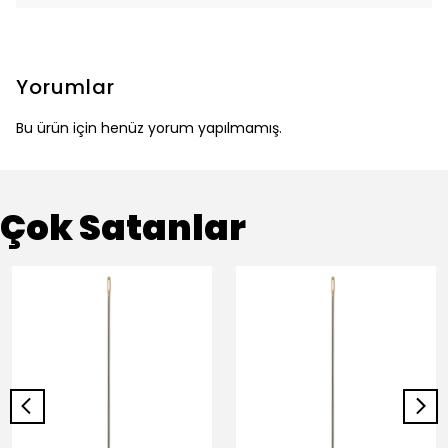
Yorumlar
Bu ürün için henüz yorum yapılmamış.
Çok Satanlar