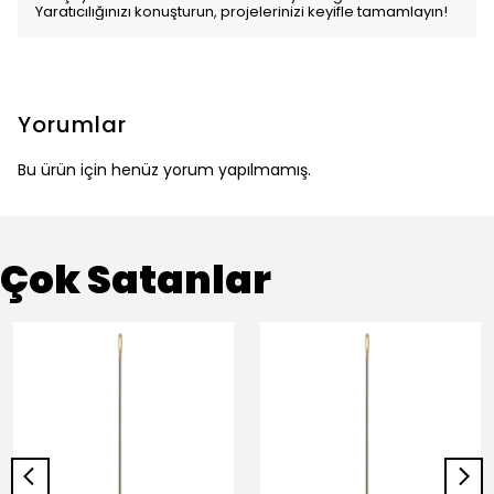
Yaratıcılığınızı konuşturun, projelerinizi keyifle tamamlayın!
Yorumlar
Bu ürün için henüz yorum yapılmamış.
Çok Satanlar