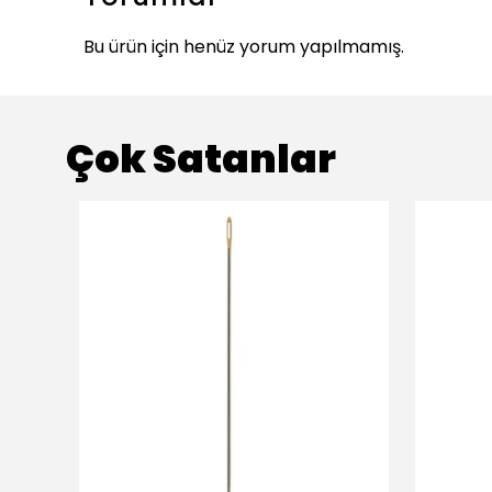
Bu ürün için henüz yorum yapılmamış.
Çok Satanlar