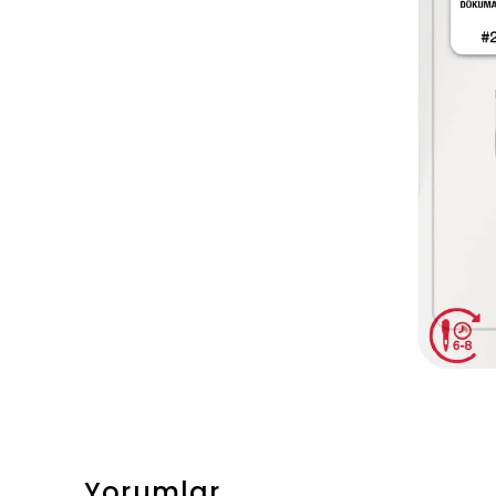
Yorumlar