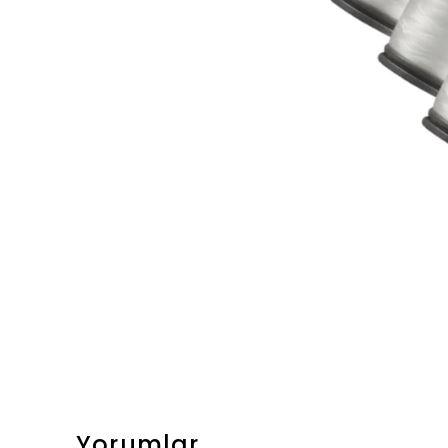
Yorumlar