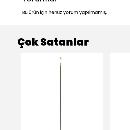
Bu ürün için henüz yorum yapılmamış.
Çok Satanlar