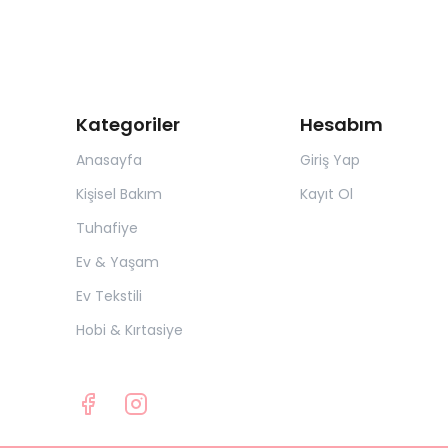
Kategoriler
Hesabım
Anasayfa
Giriş Yap
Kişisel Bakım
Kayıt Ol
Tuhafiye
Ev & Yaşam
Ev Tekstili
Hobi & Kırtasiye