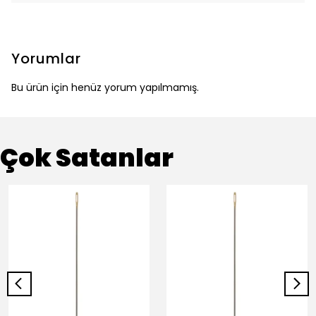
Yorumlar
Bu ürün için henüz yorum yapılmamış.
Çok Satanlar