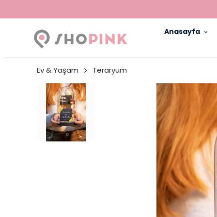
Anasayfa
Ev & Yaşam
Teraryum