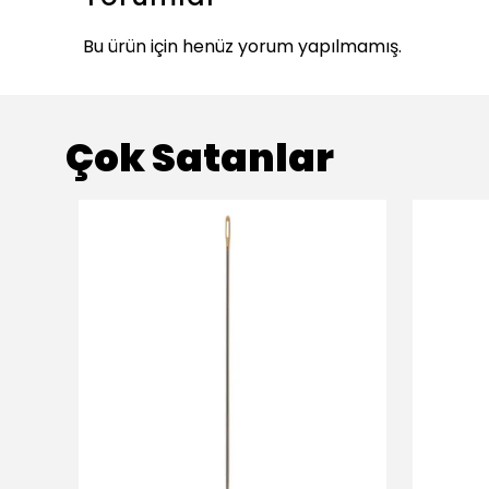
Bu ürün için henüz yorum yapılmamış.
Çok Satanlar