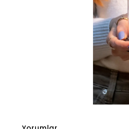
Yorumlar