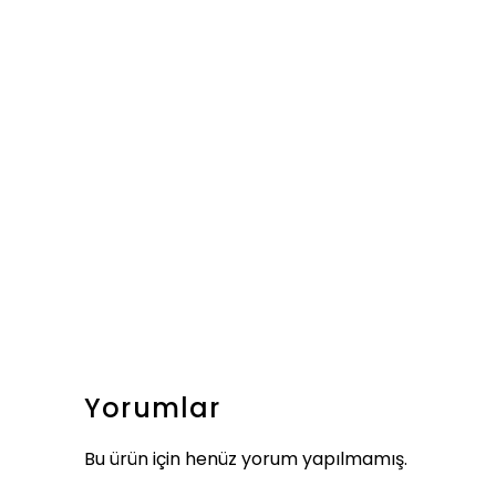
Yorumlar
Bu ürün için henüz yorum yapılmamış.