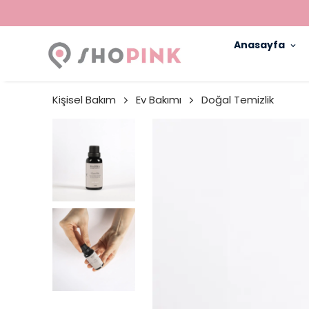
Anasayfa
Kişisel Bakım
Ev Bakımı
Doğal Temizlik