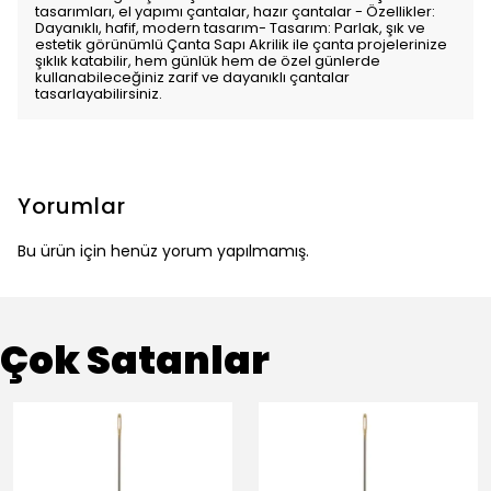
tasarımları, el yapımı çantalar, hazır çantalar - Özellikler:
Dayanıklı, hafif, modern tasarım- Tasarım: Parlak, şık ve
estetik görünümlü Çanta Sapı Akrilik ile çanta projelerinize
şıklık katabilir, hem günlük hem de özel günlerde
kullanabileceğiniz zarif ve dayanıklı çantalar
tasarlayabilirsiniz.
Yorumlar
Bu ürün için henüz yorum yapılmamış.
Çok Satanlar