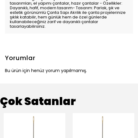
tasarımları, el yapımı çantalar, hazır çantalar - Özellikler:
Dayanıklı, hafif, modern tasarım- Tasarım: Parlak, şık ve
estetik görünümlü Çanta Sapı Akrilik ile çanta projelerinize
şıklık katabilir, hem günlük hem de özel günlerde
kullanabileceğiniz zarif ve dayanıklı çantalar
tasarlayabilirsiniz.
Yorumlar
Bu ürün için henüz yorum yapılmamış.
Çok Satanlar