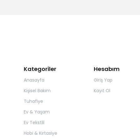
Kategoriler
Hesabım
Anasayfa
Giriş Yap
Kişisel Bakım
Kayıt Ol
Tuhafiye
Ev & Yaşam
Ev Tekstili
Hobi & Kırtasiye