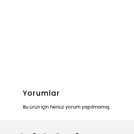
Yorumlar
Bu ürün için henüz yorum yapılmamış.