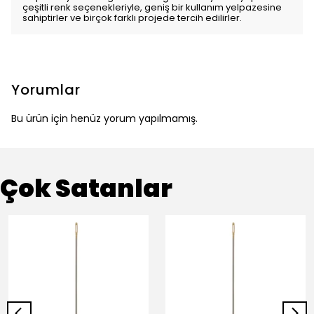
çeşitli renk seçenekleriyle, geniş bir kullanım yelpazesine
sahiptirler ve birçok farklı projede tercih edilirler.
Yorumlar
Bu ürün için henüz yorum yapılmamış.
Çok Satanlar